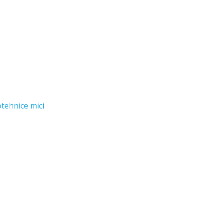
otehnice mici