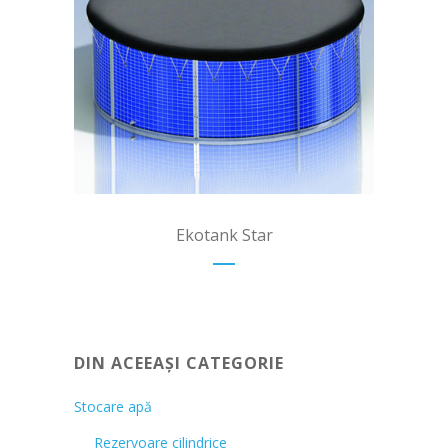
+
Ekotank Star
DIN ACEEAȘI CATEGORIE
Stocare apă
Rezervoare cilindrice