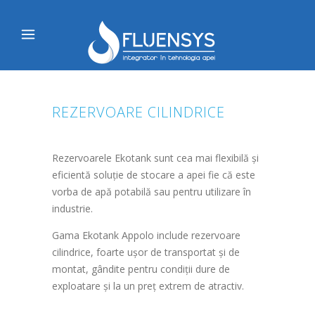
REZERVOARE CILINDRICE
Rezervoarele Ekotank sunt cea mai flexibilă și
eficientă soluție de stocare a apei fie că este
vorba de apă potabilă sau pentru utilizare în
industrie.
Gama Ekotank Appolo include rezervoare
cilindrice, foarte ușor de transportat și de
montat, gândite pentru condiții dure de
exploatare și la un preț extrem de atractiv.