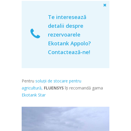
Te interesează
detalii despre
rezervoarele
Ekotank Appolo?
Contactează-ne!
Pentru
soluții de stocare pentru
agricultură,
FLUENSYS
îți recomandă gama
Ekotank Star