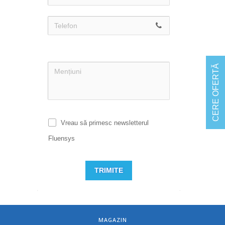
CERE OFERTĂ
Vreau să primesc newsletterul
Fluensys
TRIMITE
MAGAZIN