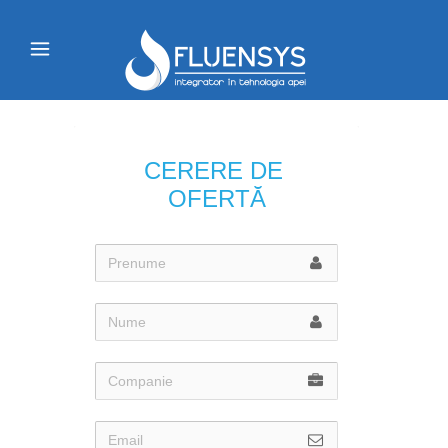
CERERE DE 
OFERTĂ