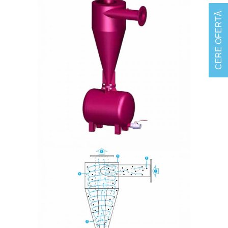
CERE OFERTĂ