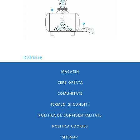
Distribuie
MAGAZIN
CERE OFERTĂ
COMUNITATE
TERMENI ȘI CONDIȚII
POLITICA DE CONFIDENȚIALITATE
POLITICA COOKIES
SITEMAP