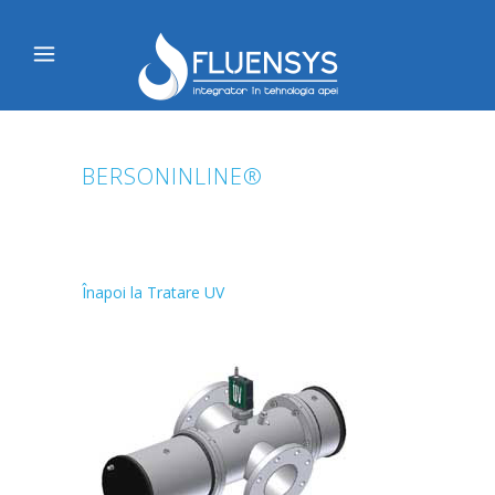
BERSONINLINE®
Înapoi la Tratare UV